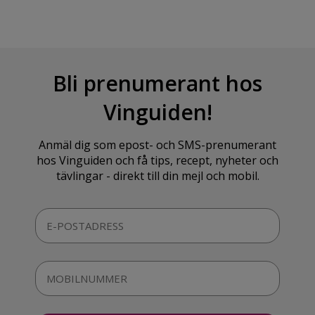
Bli prenumerant hos
Vinguiden!
Anmäl dig som epost- och SMS-prenumerant
hos Vinguiden och få tips, recept, nyheter och
tävlingar - direkt till din mejl och mobil.