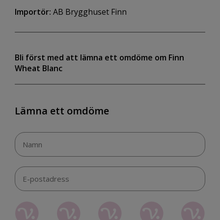
Importör:
AB Brygghuset Finn
Bli först med att lämna ett omdöme om Finn
Wheat Blanc
Lämna ett omdöme