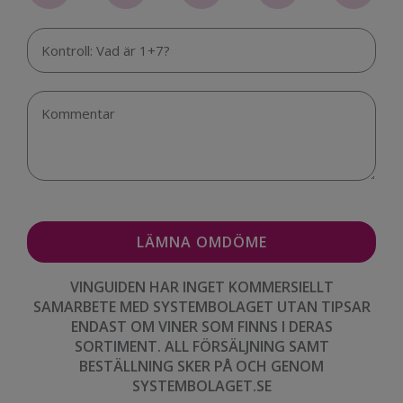
VINGUIDEN HAR INGET KOMMERSIELLT
SAMARBETE MED SYSTEMBOLAGET UTAN TIPSAR
ENDAST OM VINER SOM FINNS I DERAS
SORTIMENT. ALL FÖRSÄLJNING SAMT
BESTÄLLNING SKER PÅ OCH GENOM
SYSTEMBOLAGET.SE