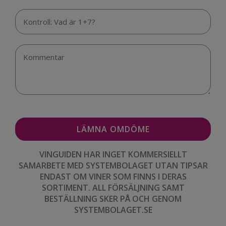
VINGUIDEN HAR INGET KOMMERSIELLT
SAMARBETE MED SYSTEMBOLAGET UTAN TIPSAR
ENDAST OM VINER SOM FINNS I DERAS
SORTIMENT. ALL FÖRSÄLJNING SAMT
BESTÄLLNING SKER PÅ OCH GENOM
SYSTEMBOLAGET.SE