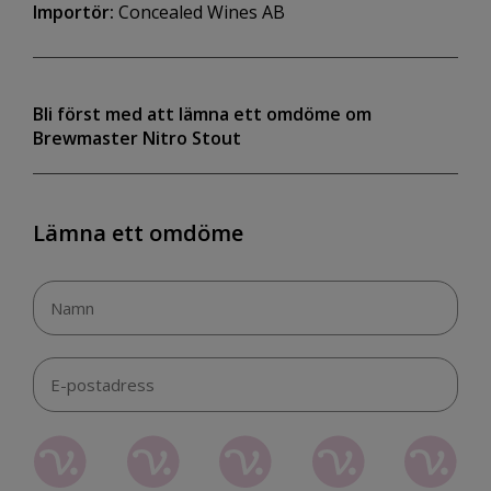
Importör:
Concealed Wines AB
Bli först med att lämna ett omdöme om
Brewmaster Nitro Stout
Lämna ett omdöme