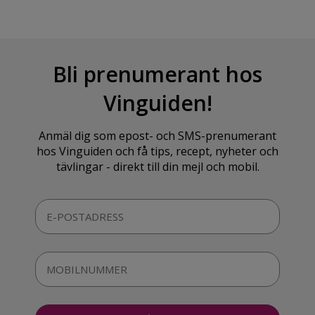
Bli prenumerant hos
Vinguiden!
Anmäl dig som epost- och SMS-prenumerant
hos Vinguiden och få tips, recept, nyheter och
tävlingar - direkt till din mejl och mobil.