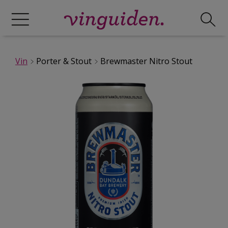
Vin
Porter & Stout
Brewmaster Nitro Stout