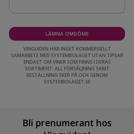
VINGUIDEN HAR INGET KOMMERSIELLT
SAMARBETE MED SYSTEMBOLAGET UTAN TIPSAR
ENDAST OM VINER SOM FINNS I DERAS
SORTIMENT. ALL FÖRSÄLJNING SAMT
BESTÄLLNING SKER PÅ OCH GENOM
SYSTEMBOLAGET.SE
Bli prenumerant hos