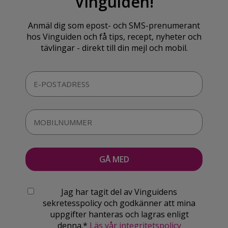
Vinguiden!
Anmäl dig som epost- och SMS-prenumerant
hos Vinguiden och få tips, recept, nyheter och
tävlingar - direkt till din mejl och mobil.
Jag har tagit del av Vinguidens
sekretesspolicy och godkänner att mina
uppgifter hanteras och lagras enligt
denna.*
Läs vår integritetspolicy