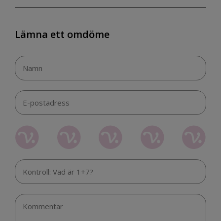
Lämna ett omdöme