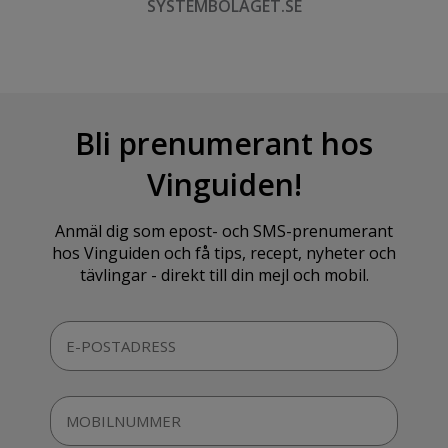
SYSTEMBOLAGET.SE
Bli prenumerant hos
Vinguiden!
Anmäl dig som epost- och SMS-prenumerant
hos Vinguiden och få tips, recept, nyheter och
tävlingar - direkt till din mejl och mobil.