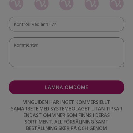
VINGUIDEN HAR INGET KOMMERSIELLT
SAMARBETE MED SYSTEMBOLAGET UTAN TIPSAR
ENDAST OM VINER SOM FINNS I DERAS
SORTIMENT. ALL FÖRSÄLJNING SAMT
BESTÄLLNING SKER PÅ OCH GENOM