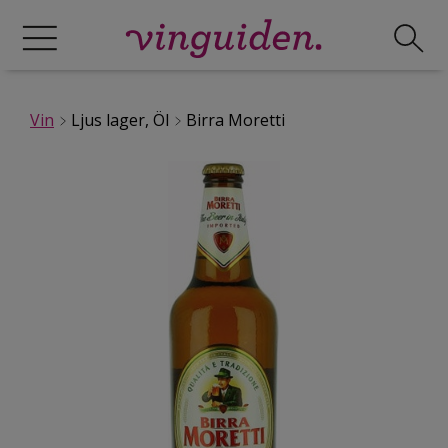
Vin
Ljus lager, Öl
Birra Moretti