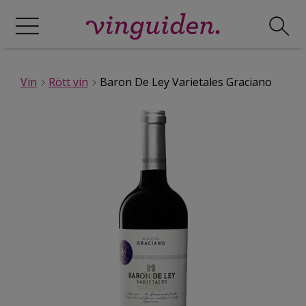
Vin
Rött vin
Baron De Ley Varietales Graciano