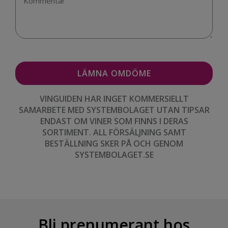
VINGUIDEN HAR INGET KOMMERSIELLT
SAMARBETE MED SYSTEMBOLAGET UTAN TIPSAR
ENDAST OM VINER SOM FINNS I DERAS
SORTIMENT. ALL FÖRSÄLJNING SAMT
BESTÄLLNING SKER PÅ OCH GENOM
SYSTEMBOLAGET.SE
Bli prenumerant hos