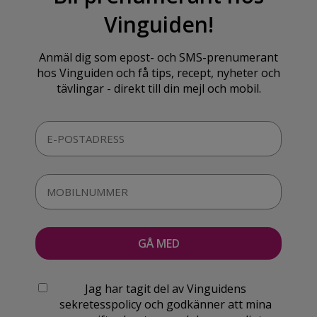
Vinguiden!
Anmäl dig som epost- och SMS-prenumerant
hos Vinguiden och få tips, recept, nyheter och
tävlingar - direkt till din mejl och mobil.
Jag har tagit del av Vinguidens
sekretesspolicy och godkänner att mina