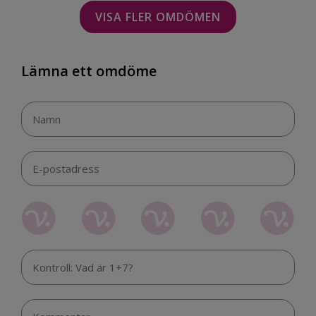
VISA FLER OMDÖMEN
Lämna ett omdöme