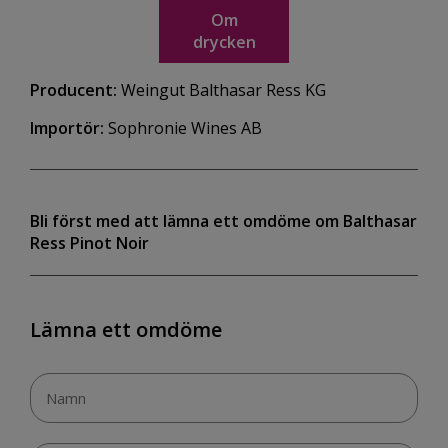
Om
drycken
Producent:
Weingut Balthasar Ress KG
Importör:
Sophronie Wines AB
Bli först med att lämna ett omdöme om Balthasar
Ress Pinot Noir
Lämna ett omdöme