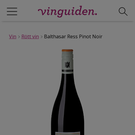
Vin
Rött vin
Balthasar Ress Pinot Noir