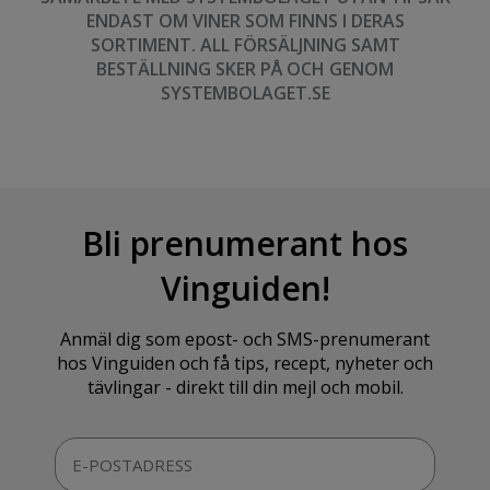
ENDAST OM VINER SOM FINNS I DERAS
SORTIMENT. ALL FÖRSÄLJNING SAMT
BESTÄLLNING SKER PÅ OCH GENOM
SYSTEMBOLAGET.SE
Bli prenumerant hos
Vinguiden!
Anmäl dig som epost- och SMS-prenumerant
hos Vinguiden och få tips, recept, nyheter och
tävlingar - direkt till din mejl och mobil.