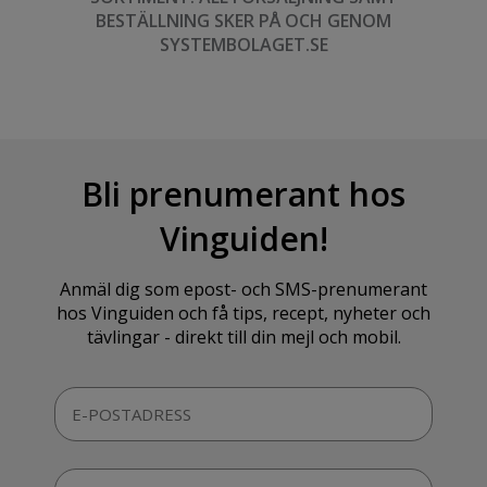
BESTÄLLNING SKER PÅ OCH GENOM
SYSTEMBOLAGET.SE
Bli prenumerant hos
Vinguiden!
Anmäl dig som epost- och SMS-prenumerant
hos Vinguiden och få tips, recept, nyheter och
tävlingar - direkt till din mejl och mobil.