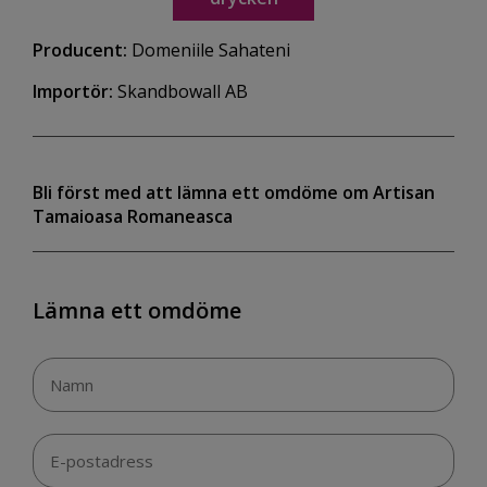
Producent:
Domeniile Sahateni
Importör:
Skandbowall AB
Bli först med att lämna ett omdöme om Artisan
Tamaioasa Romaneasca
Lämna ett omdöme