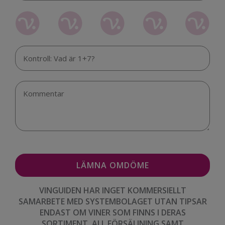
VINGUIDEN HAR INGET KOMMERSIELLT
SAMARBETE MED SYSTEMBOLAGET UTAN TIPSAR
ENDAST OM VINER SOM FINNS I DERAS
SORTIMENT. ALL FÖRSÄLJNING SAMT