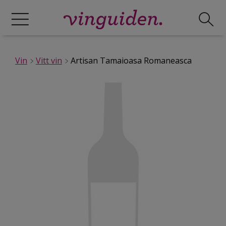
Vin
Vitt vin
Artisan Tamaioasa Romaneasca