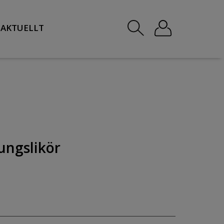
AKTUELLT
ungslikör