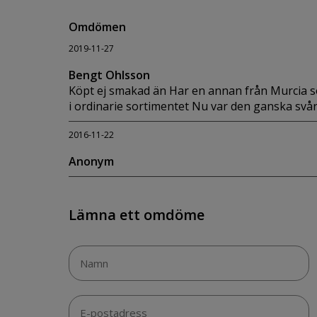
Omdömen
2019-11-27
Bengt Ohlsson
Köpt ej smakad än Har en annan från Murcia som
i ordinarie sortimentet Nu var den ganska svår 
2016-11-22
Anonym
Lämna ett omdöme