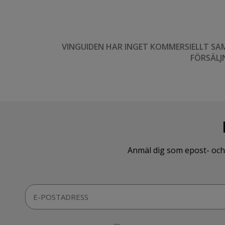
VINGUIDEN HAR INGET KOMMERSIELLT SA
FÖRSÄLJ
Anmäl dig som epost- och 