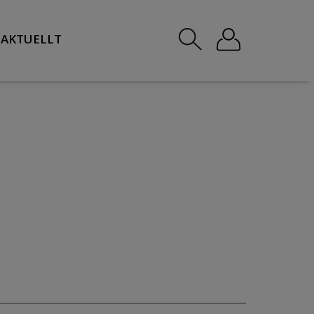
AKTUELLT