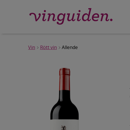
Vin
Rött vin
Allende