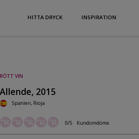
HITTA DRYCK
INSPIRATION
RÖTT VIN
Allende, 2015
Spanien, Rioja
0/5
Kundomdöme