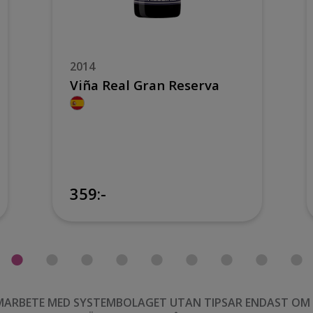
2014
Viña Real Gran Reserva
359:-
MARBETE MED SYSTEMBOLAGET UTAN TIPSAR ENDAST OM VI