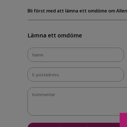
Bli först med att lämna ett omdöme om Alle
Lämna ett omdöme