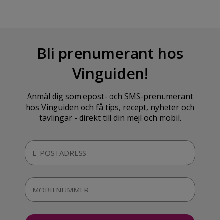
Bli prenumerant hos
Vinguiden!
Anmäl dig som epost- och SMS-prenumerant
hos Vinguiden och få tips, recept, nyheter och
tävlingar - direkt till din mejl och mobil.