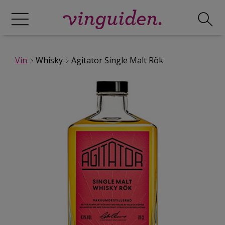
Vin
Whisky
Agitator Single Malt Rök