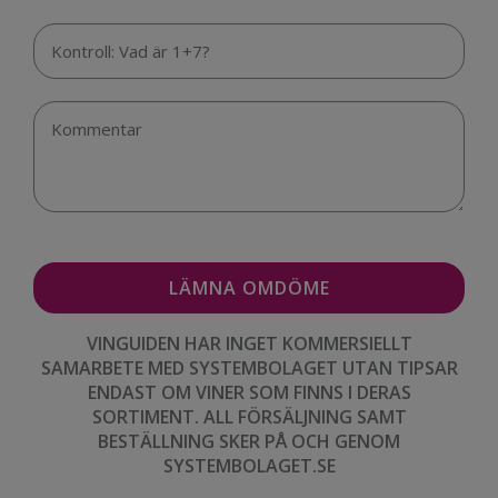
VINGUIDEN HAR INGET KOMMERSIELLT
SAMARBETE MED SYSTEMBOLAGET UTAN TIPSAR
ENDAST OM VINER SOM FINNS I DERAS
SORTIMENT. ALL FÖRSÄLJNING SAMT
BESTÄLLNING SKER PÅ OCH GENOM
SYSTEMBOLAGET.SE