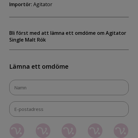
Importör:
Agitator
Bli först med att lämna ett omdöme om Agitator
Single Malt Rök
Lämna ett omdöme