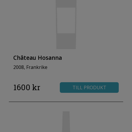
Château Hosanna
2008, Frankrike
1600 kr
TILL PRODUKT