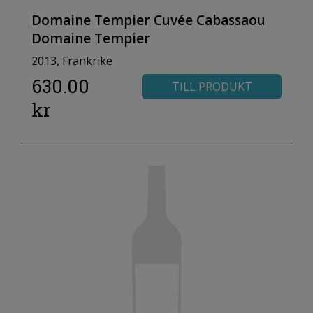
Domaine Tempier Cuvée Cabassaou
Domaine Tempier
2013, Frankrike
630.00
TILL PRODUKT
kr