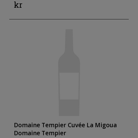
kr
Domaine Tempier Cuvée La Migoua
Domaine Tempier