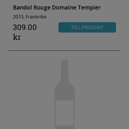
Bandol Rouge Domaine Tempier
2013, Frankrike
309.00
TILL PRODUKT
kr