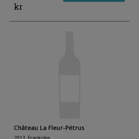
kr
Château La Fleur-Pétrus
2013, Frankrike