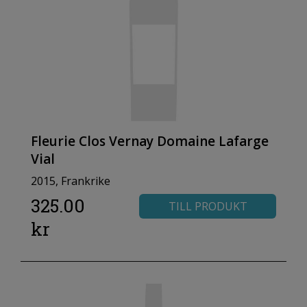
Fleurie Clos Vernay Domaine Lafarge
Vial
2015, Frankrike
325.00
TILL PRODUKT
kr