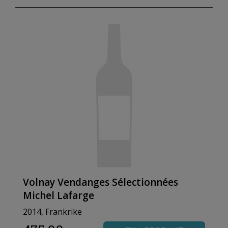
Volnay Vendanges Sélectionnées
Michel Lafarge
2014, Frankrike