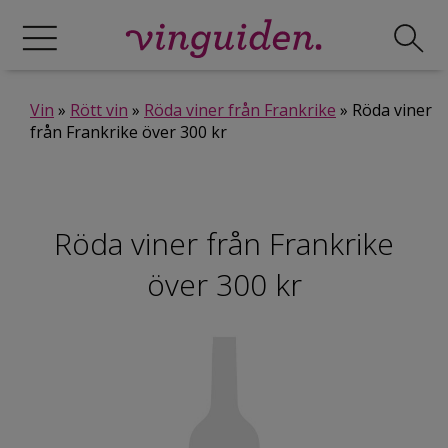
Vin
»
Rött vin
»
Röda viner från Frankrike
» Röda viner
från Frankrike över 300 kr
Röda viner från Frankrike
över 300 kr