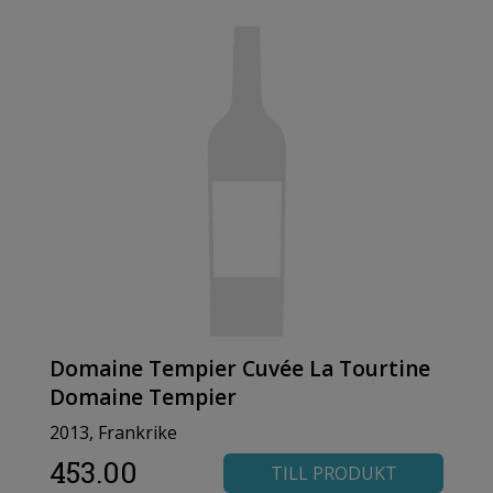
Domaine Tempier Cuvée La Tourtine
Domaine Tempier
2013, Frankrike
453.00
TILL PRODUKT