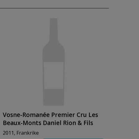
Vosne-Romanée Premier Cru Les
Beaux-Monts Daniel Rion & Fils
2011, Frankrike