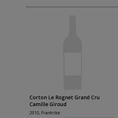
Corton Le Rognet Grand Cru
Camille Giroud
2010, Frankrike