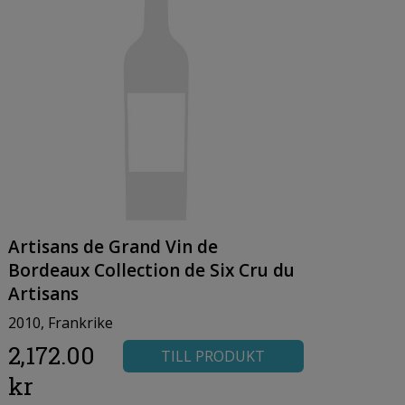
Artisans de Grand Vin de
Bordeaux Collection de Six Cru du
Artisans
2010, Frankrike
2,172.00
TILL PRODUKT
kr