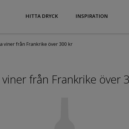
HITTA DRYCK
INSPIRATION
a viner från Frankrike över 300 kr
viner från Frankrike över 