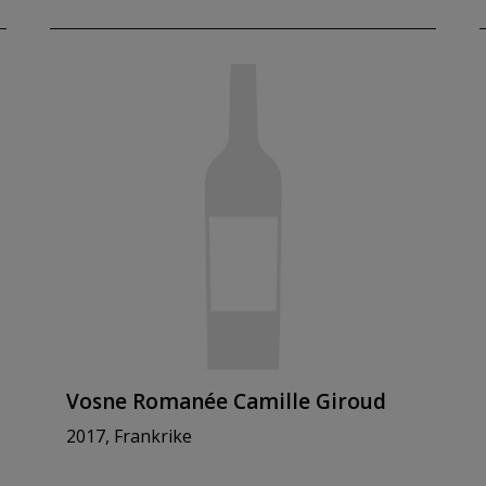
Vosne Romanée Camille Giroud
2017, Frankrike