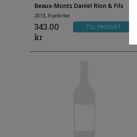
Beaux-Monts Daniel Rion & Fils
2013, Frankrike
343.00
TILL PRODUKT
kr