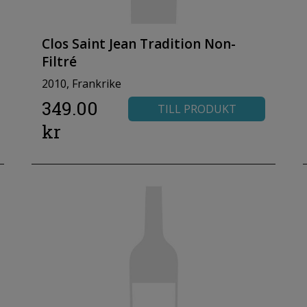
Clos Saint Jean Tradition Non-
Filtré
2010, Frankrike
349.00
TILL PRODUKT
kr