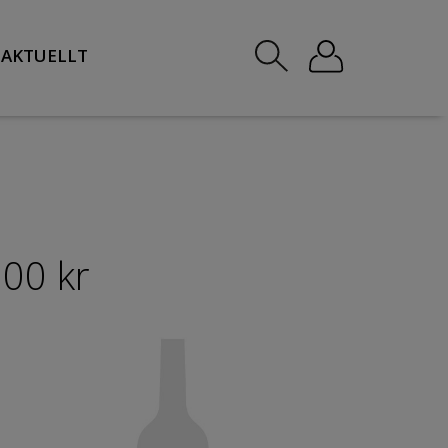
AKTUELLT
300 kr