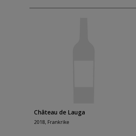
Château de Lauga
2018, Frankrike