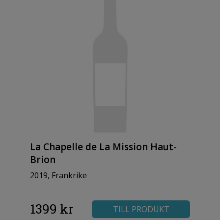
La Chapelle de La Mission Haut-
Brion
2019, Frankrike
1399 kr
TILL PRODUKT