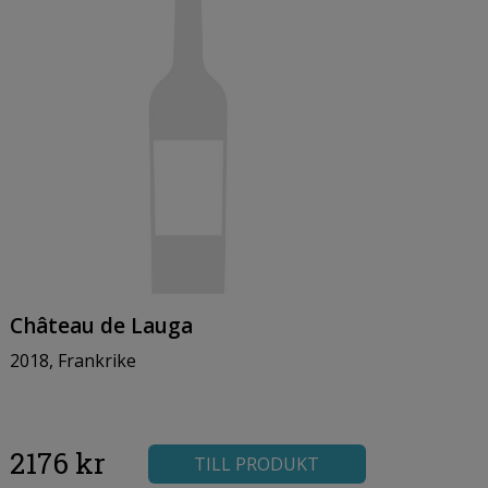
Château de Lauga
2018, Frankrike
2176 kr
TILL PRODUKT