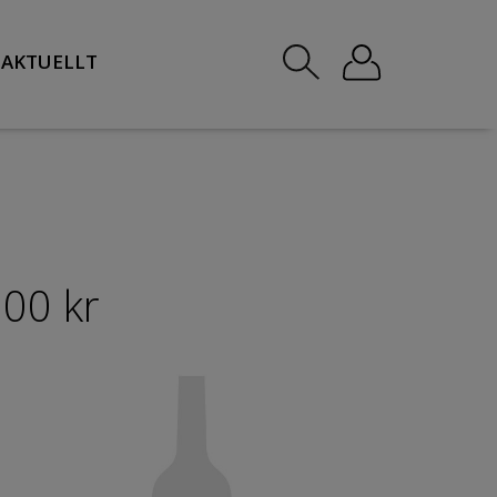
AKTUELLT
300 kr