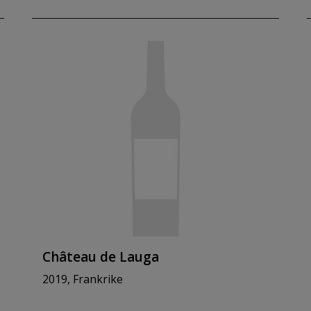
Château de Lauga
2019, Frankrike