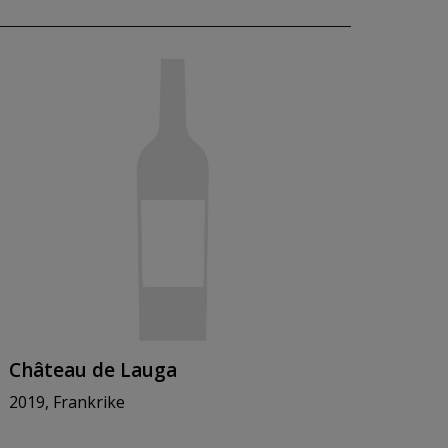
Château de Lauga
2019, Frankrike