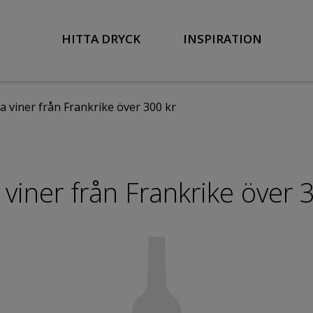
HITTA DRYCK
INSPIRATION
a viner från Frankrike över 300 kr
viner från Frankrike över 