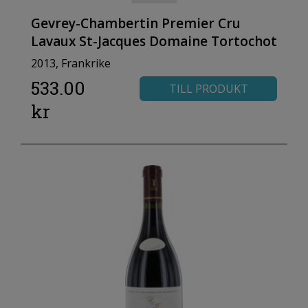
Gevrey-Chambertin Premier Cru
Lavaux St-Jacques Domaine Tortochot
2013, Frankrike
533.00
TILL PRODUKT
kr