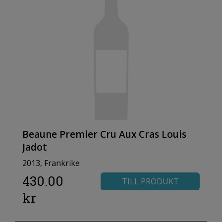
Beaune Premier Cru Aux Cras Louis
Jadot
2013, Frankrike
430.00
TILL PRODUKT
kr