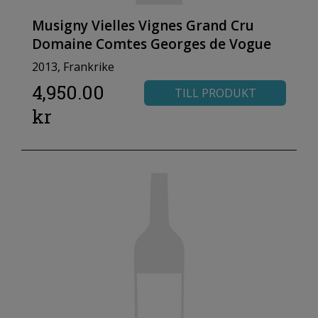
Musigny Vielles Vignes Grand Cru
Domaine Comtes Georges de Vogue
2013, Frankrike
4,950.00
TILL PRODUKT
kr