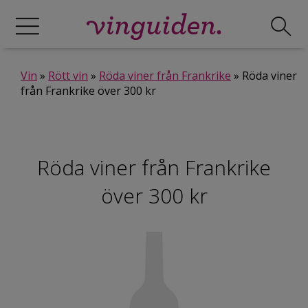
Vin
»
Rött vin
»
Röda viner från Frankrike
» Röda viner
från Frankrike över 300 kr
Röda viner från Frankrike
över 300 kr