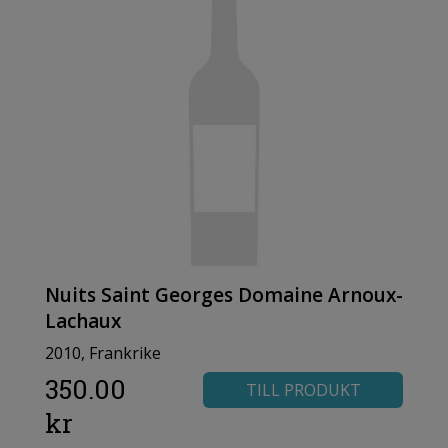
Nuits Saint Georges Domaine Arnoux-
Lachaux
2010, Frankrike
350.00
TILL PRODUKT
kr