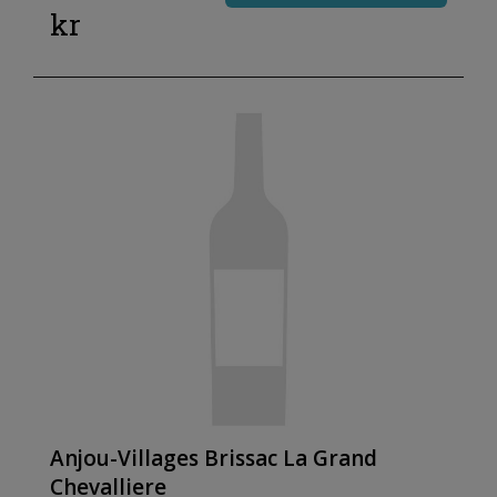
kr
Anjou-Villages Brissac La Grand
Chevalliere