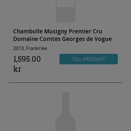
Chambolle Musigny Premier Cru
Domaine Comtes Georges de Vogue
2013, Frankrike
1,595.00
TILL PRODUKT
kr