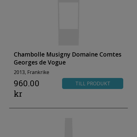
Chambolle Musigny Domaine Comtes
Georges de Vogue
2013, Frankrike
960.00
TILL PRODUKT
kr