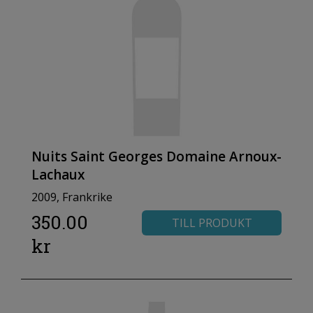
Nuits Saint Georges Domaine Arnoux-
Lachaux
2009, Frankrike
350.00
TILL PRODUKT
kr