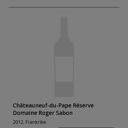
Châteauneuf-du-Pape Réserve
Domaine Roger Sabon
2012, Frankrike