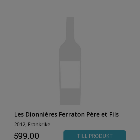
Les Dionnières Ferraton Père et Fils
2012, Frankrike
599.00
TILL PRODUKT