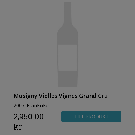
Musigny Vielles Vignes Grand Cru
2007, Frankrike
2,950.00
TILL PRODUKT
kr