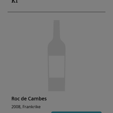
kr
Roc de Cambes
2008, Frankrike