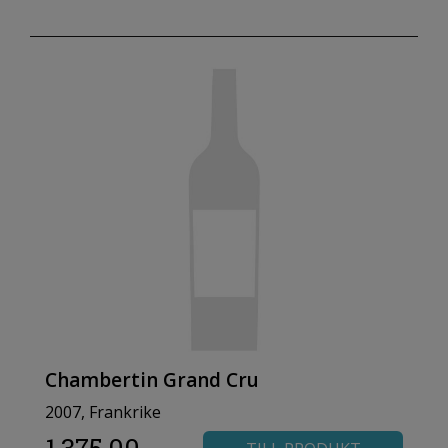
Chambertin Grand Cru
2007, Frankrike