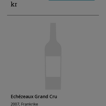
kr
Echézeaux Grand Cru
2007, Frankrike