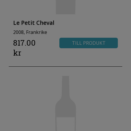
Le Petit Cheval
2008, Frankrike
817.00
TILL PRODUKT
kr