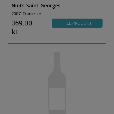
Nuits-Saint-Georges
2007, Frankrike
369.00
TILL PRODUKT
kr