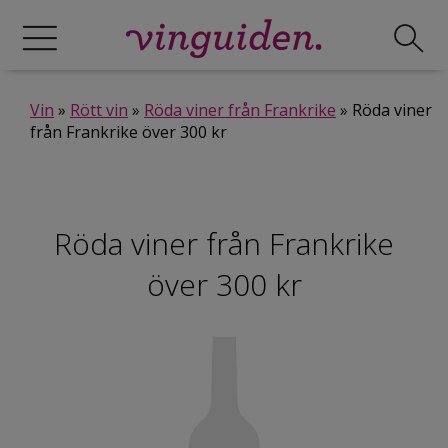
Vin
»
Rött vin
»
Röda viner från Frankrike
» Röda viner
från Frankrike över 300 kr
Röda viner från Frankrike
över 300 kr