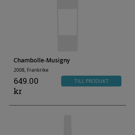
Chambolle-Musigny
2008, Frankrike
649.00
TILL PRODUKT
kr