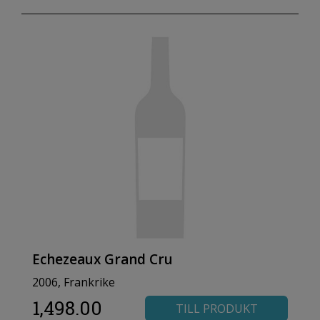
Echezeaux Grand Cru
2006, Frankrike
1,498.00
TILL PRODUKT