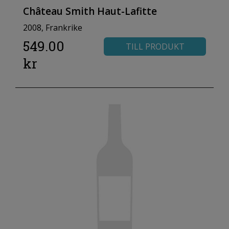
Château Smith Haut-Lafitte
2008, Frankrike
549.00
TILL PRODUKT
kr