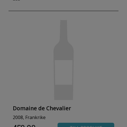
Domaine de Chevalier
2008, Frankrike