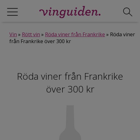
Vin
»
Rött vin
»
Röda viner från Frankrike
» Röda viner
från Frankrike över 300 kr
Röda viner från Frankrike
över 300 kr