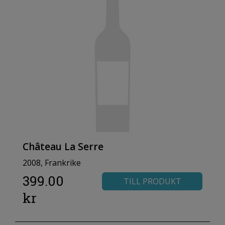
Château La Serre
2008, Frankrike
399.00
TILL PRODUKT
kr