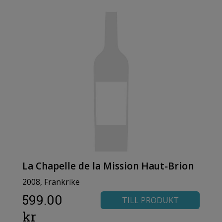
La Chapelle de la Mission Haut-Brion
2008, Frankrike
599.00
TILL PRODUKT
kr