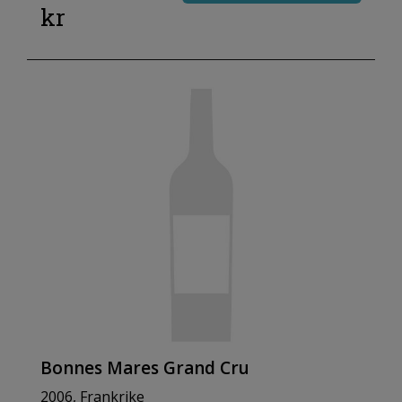
kr
Bonnes Mares Grand Cru
2006, Frankrike