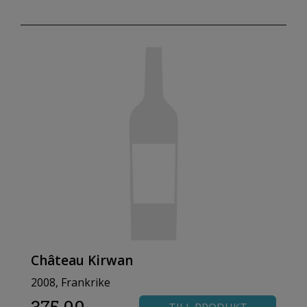
Château Kirwan
2008, Frankrike