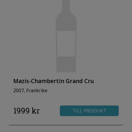
Mazis-Chambertin Grand Cru
2007, Frankrike
1999 kr
TILL PRODUKT