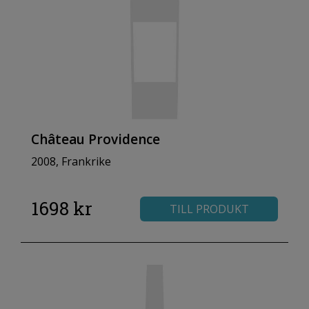
Château Providence
2008, Frankrike
1698 kr
TILL PRODUKT