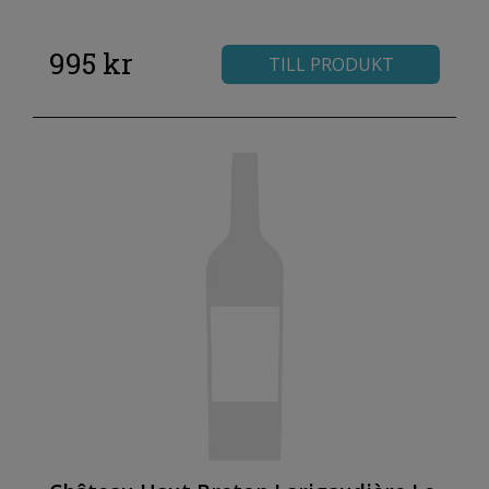
995 kr
TILL PRODUKT