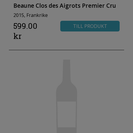
Beaune Clos des Aigrots Premier Cru
2015, Frankrike
599.00
TILL PRODUKT
kr