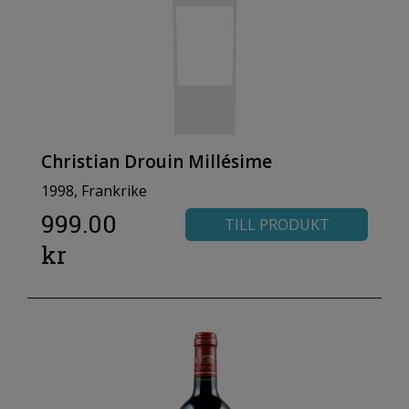
Christian Drouin Millésime
1998, Frankrike
999.00
TILL PRODUKT
kr