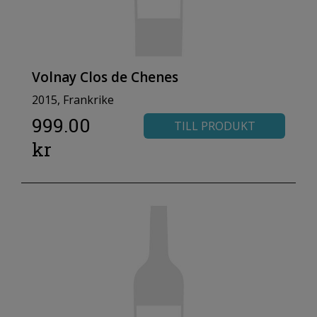
Volnay Clos de Chenes
2015, Frankrike
999.00
TILL PRODUKT
kr