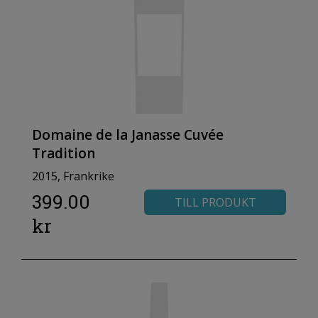
Domaine de la Janasse Cuvée
Tradition
2015, Frankrike
399.00
TILL PRODUKT
kr