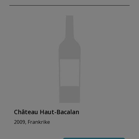
Château Haut-Bacalan
2009, Frankrike