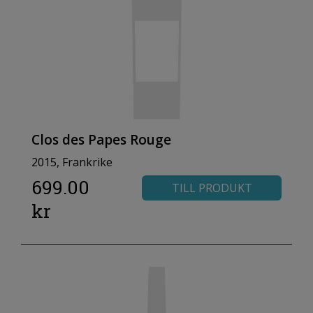
Clos des Papes Rouge
2015, Frankrike
699.00
TILL PRODUKT
kr