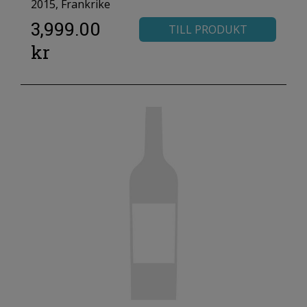
2015, Frankrike
3,999.00
TILL PRODUKT
kr