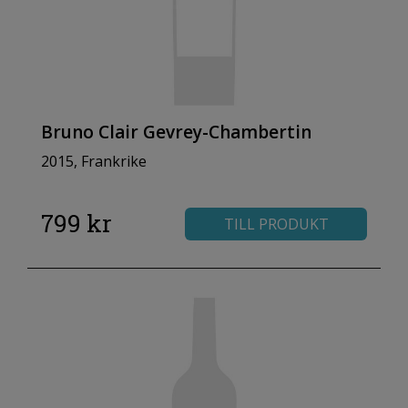
Bruno Clair Gevrey-Chambertin
2015, Frankrike
799 kr
TILL PRODUKT