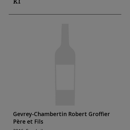
kr
Gevrey-Chambertin Robert Groffier
Père et Fils