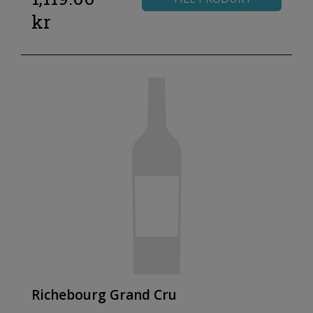
kr
Richebourg Grand Cru