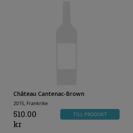
Château Cantenac-Brown
2015, Frankrike
510.00
TILL PRODUKT
kr