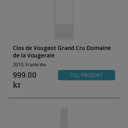
Clos de Vougeot Grand Cru Domaine
de la Vougeraie
2013, Frankrike
999.00
TILL PRODUKT
kr