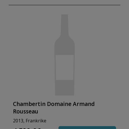
Chambertin Domaine Armand
Rousseau
2013, Frankrike