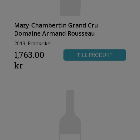
Mazy-Chambertin Grand Cru
Domaine Armand Rousseau
2013, Frankrike
1,763.00
TILL PRODUKT
kr