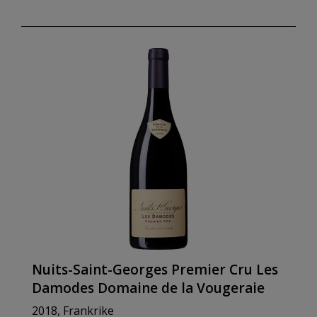
Nuits-Saint-Georges Premier Cru Les
Damodes Domaine de la Vougeraie
2018, Frankrike