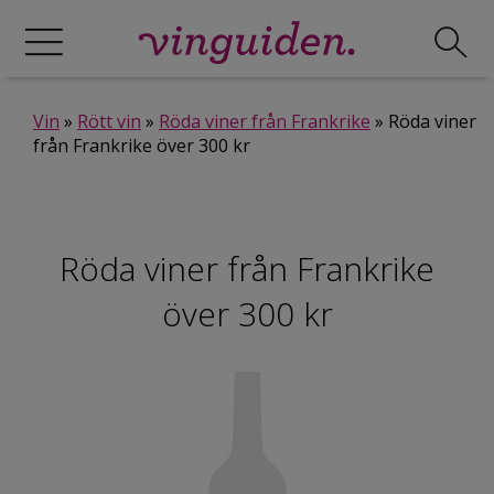
Vin
»
Rött vin
»
Röda viner från Frankrike
» Röda viner
från Frankrike över 300 kr
Röda viner från Frankrike
över 300 kr