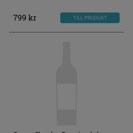
799 kr
TILL PRODUKT