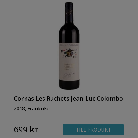
Cornas Les Ruchets Jean-Luc Colombo
2018, Frankrike
699 kr
TILL PRODUKT