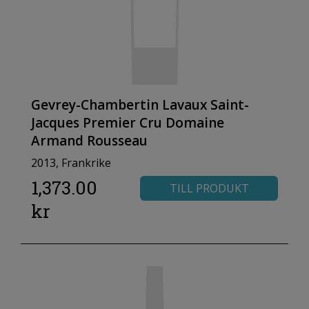
Gevrey-Chambertin Lavaux Saint-
Jacques Premier Cru Domaine
Armand Rousseau
2013, Frankrike
1,373.00
TILL PRODUKT
kr