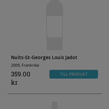
Nuits-St-Georges Louis Jadot
2009, Frankrike
359.00
TILL PRODUKT
kr