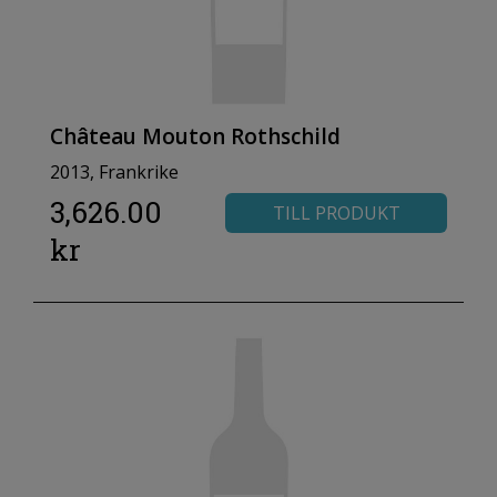
Château Mouton Rothschild
2013, Frankrike
3,626.00
TILL PRODUKT
kr