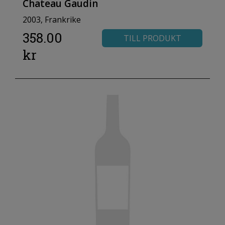
Chateau Gaudin
2003, Frankrike
358.00
TILL PRODUKT
kr