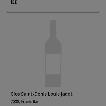
kr
Clos Saint-Denis Louis Jadot
2008, Frankrike