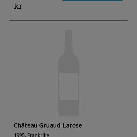
kr
Château Gruaud-Larose
1995, Frankrike