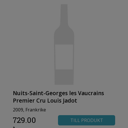
Nuits-Saint-Georges les Vaucrains
Premier Cru Louis Jadot
2009, Frankrike
729.00
TILL PRODUKT