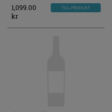
1,099.00
TILL PRODUKT
kr