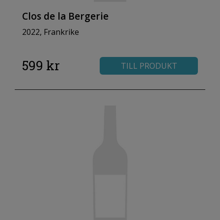
Clos de la Bergerie
2022, Frankrike
599 kr
TILL PRODUKT