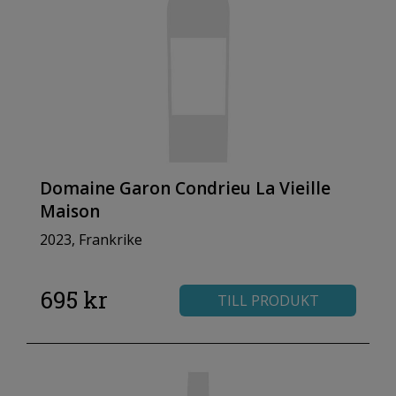
Domaine Garon Condrieu La Vieille
Maison
2023, Frankrike
695 kr
TILL PRODUKT