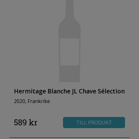
Hermitage Blanche JL Chave Sélection
2020, Frankrike
589 kr
TILL PRODUKT