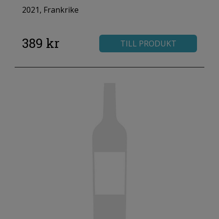
2021, Frankrike
389 kr
TILL PRODUKT