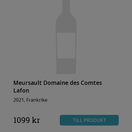
Meursault Domaine des Comtes
Lafon
2021, Frankrike
1099 kr
TILL PRODUKT