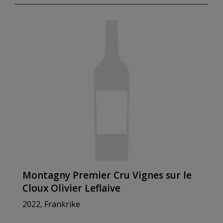
Montagny Premier Cru Vignes sur le
Cloux Olivier Leflaive
2022, Frankrike