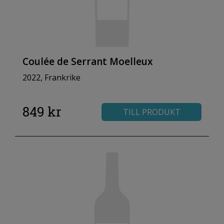
Coulée de Serrant Moelleux
2022, Frankrike
849 kr
TILL PRODUKT