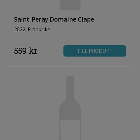
Saint-Peray Domaine Clape
2022, Frankrike
559 kr
TILL PRODUKT