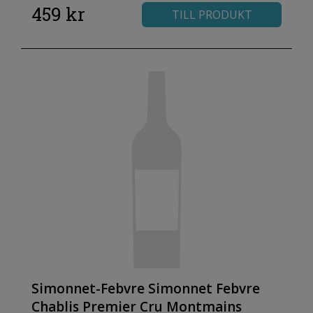
459 kr
TILL PRODUKT
Simonnet-Febvre Simonnet Febvre
Chablis Premier Cru Montmains