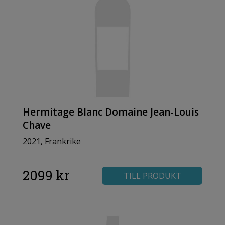
Hermitage Blanc Domaine Jean-Louis
Chave
2021, Frankrike
2099 kr
TILL PRODUKT