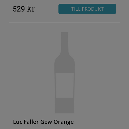
529 kr
TILL PRODUKT
Luc Faller Gew Orange