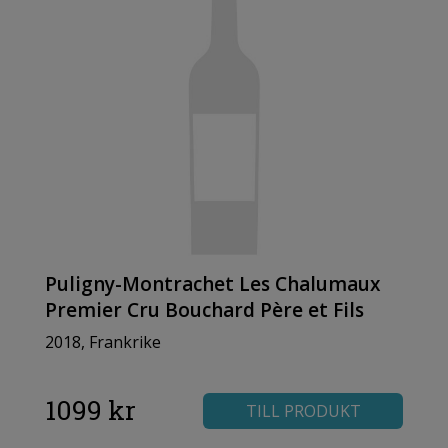
Puligny-Montrachet Les Chalumaux
Premier Cru Bouchard Père et Fils
2018, Frankrike
1099 kr
TILL PRODUKT