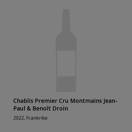
Chablis Premier Cru Montmains Jean-
Paul & Benoît Droin
2022, Frankrike