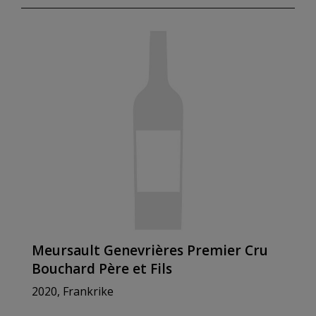
Meursault Genevrières Premier Cru
Bouchard Père et Fils
2020, Frankrike