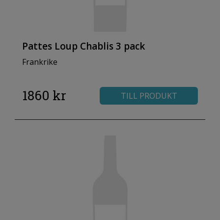
Pattes Loup Chablis 3 pack
Frankrike
1860 kr
TILL PRODUKT