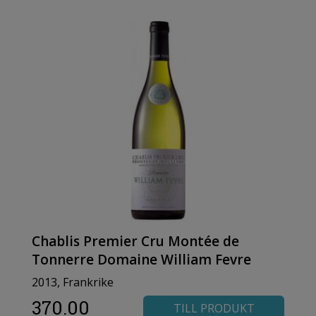
Chablis Premier Cru Montée de
Tonnerre Domaine William Fevre
2013, Frankrike
370.00
TILL PRODUKT