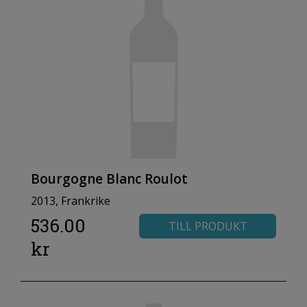
Bourgogne Blanc Roulot
2013, Frankrike
536.00
TILL PRODUKT
kr