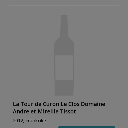
La Tour de Curon Le Clos Domaine
Andre et Mireille Tissot
2012, Frankrike