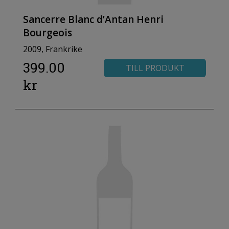
Sancerre Blanc d’Antan Henri
Bourgeois
2009, Frankrike
399.00
TILL PRODUKT
kr