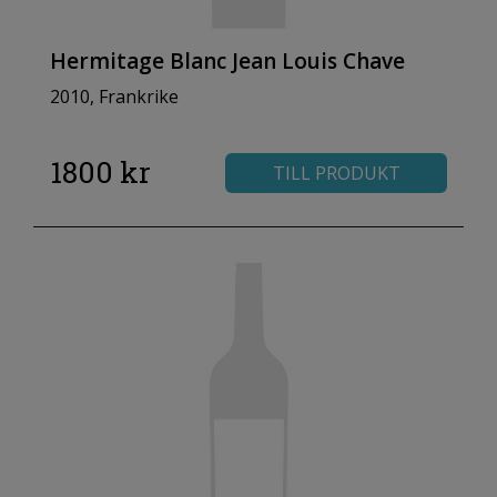
Hermitage Blanc Jean Louis Chave
2010, Frankrike
1800 kr
TILL PRODUKT