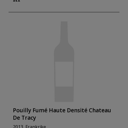
Pouilly Fumé Haute Densité Chateau
De Tracy
2013, Frankrike