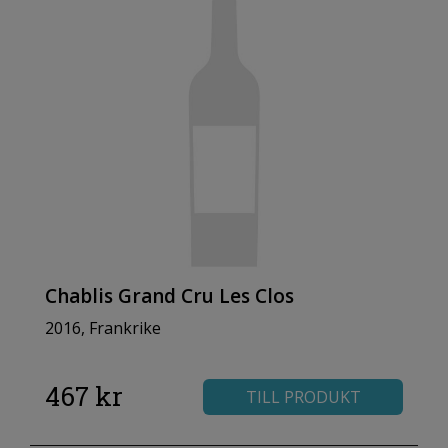
Chablis Grand Cru Les Clos
2016, Frankrike
467 kr
TILL PRODUKT