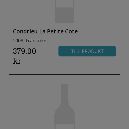
Condrieu La Petite Cote
2008, Frankrike
379.00
TILL PRODUKT
kr