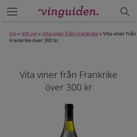
Vin
»
Vitt vin
»
Vita viner från Frankrike
» Vita viner från
Frankrike över 300 kr
Vita viner från Frankrike
över 300 kr