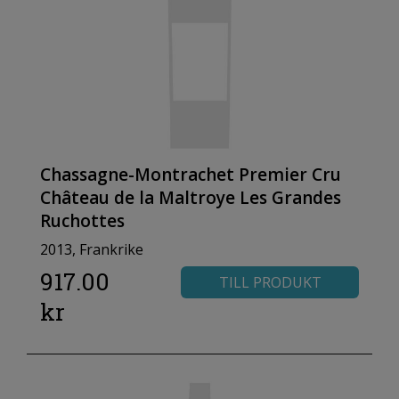
Chassagne-Montrachet Premier Cru
Château de la Maltroye Les Grandes
Ruchottes
2013, Frankrike
917.00
TILL PRODUKT
kr