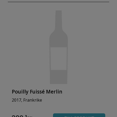
Pouilly Fuissé Merlin
2017, Frankrike