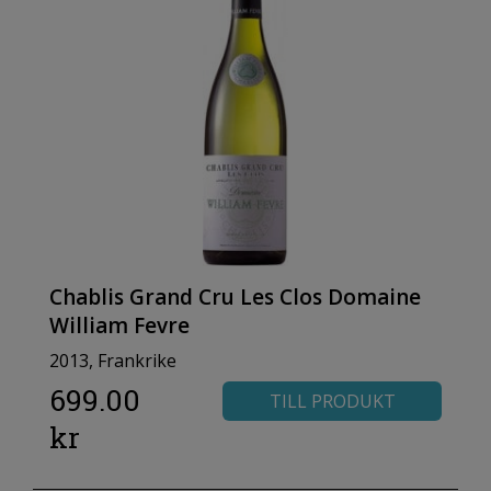
Chablis Grand Cru Les Clos Domaine
William Fevre
2013, Frankrike
699.00
TILL PRODUKT
kr