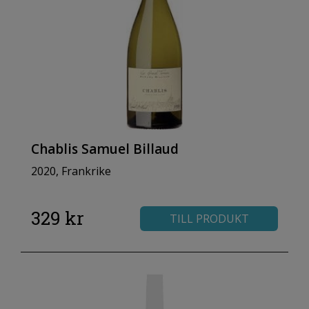
Chablis Samuel Billaud
2020, Frankrike
329 kr
TILL PRODUKT