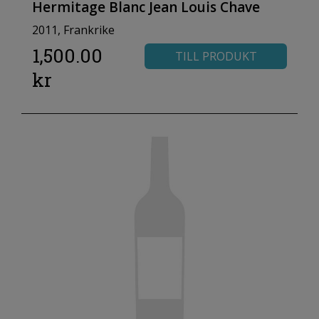
Hermitage Blanc Jean Louis Chave
2011, Frankrike
1,500.00
TILL PRODUKT
kr