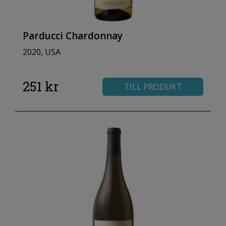
Parducci Chardonnay
2020, USA
251 kr
TILL PRODUKT