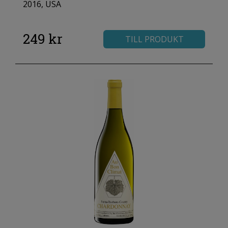
2016, USA
249 kr
TILL PRODUKT