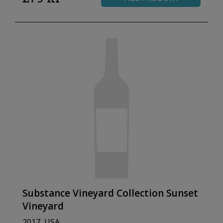
Substance Vineyard Collection Sunset
Vineyard
2017, USA