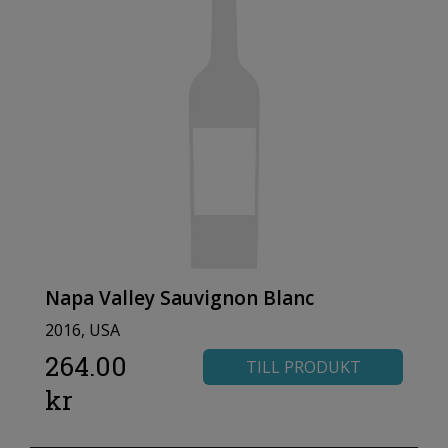
Napa Valley Sauvignon Blanc
2016, USA
264.00
TILL PRODUKT
kr