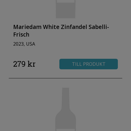
Mariedam White Zinfandel Sabelli-
Frisch
2023, USA
279 kr
TILL PRODUKT