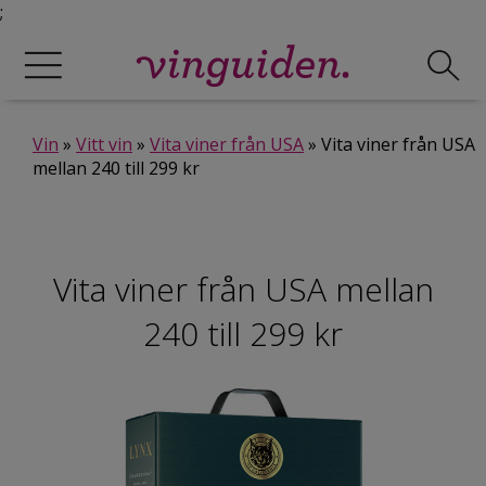
;
Vin
»
Vitt vin
»
Vita viner från USA
» Vita viner från USA
mellan 240 till 299 kr
Vita viner från USA mellan
240 till 299 kr