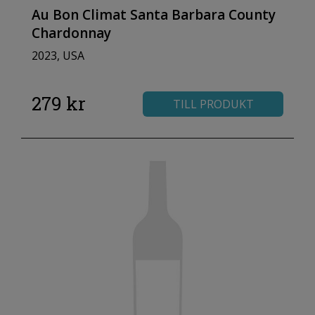
Au Bon Climat Santa Barbara County
Chardonnay
2023, USA
279 kr
TILL PRODUKT