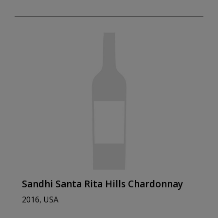
Sandhi Santa Rita Hills Chardonnay
2016, USA