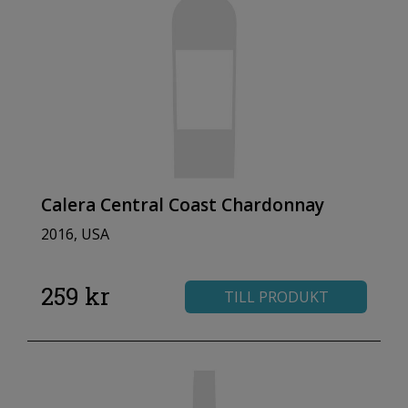
Calera Central Coast Chardonnay
2016, USA
259 kr
TILL PRODUKT