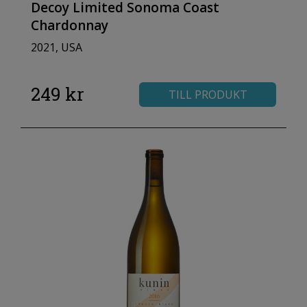
Decoy Limited Sonoma Coast
Chardonnay
2021, USA
249 kr
TILL PRODUKT