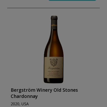
Bergström Winery Old Stones
Chardonnay
2020, USA