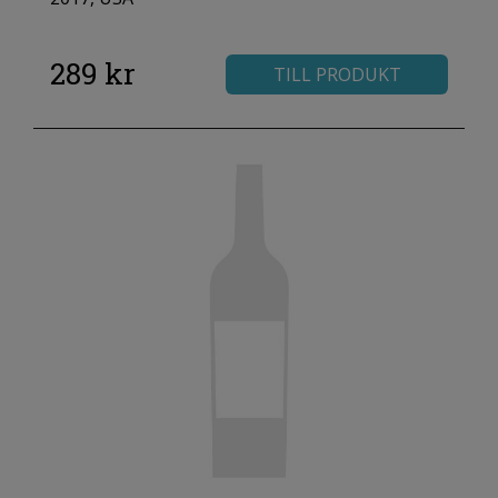
289 kr
TILL PRODUKT