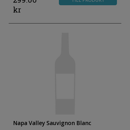
TILL PRODUKT
kr
Napa Valley Sauvignon Blanc