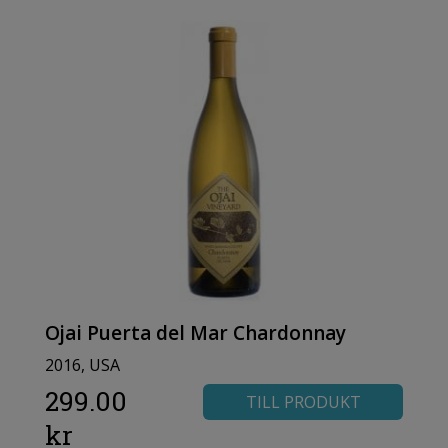
Ojai Puerta del Mar Chardonnay
2016, USA
299.00
TILL PRODUKT
kr