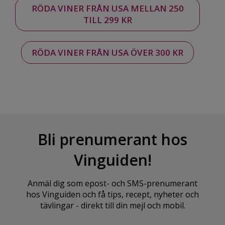
RÖDA VINER FRÅN USA MELLAN 250
TILL 299 KR
RÖDA VINER FRÅN USA ÖVER 300 KR
Bli prenumerant hos
Vinguiden!
Anmäl dig som epost- och SMS-prenumerant
hos Vinguiden och få tips, recept, nyheter och
tävlingar - direkt till din mejl och mobil.