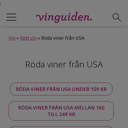
;
Vin
»
Rött vin
» Röda viner från USA
Röda viner från USA
RÖDA VINER FRÅN USA UNDER 159 KR
RÖDA VINER FRÅN USA MELLAN 160
TILL 249 KR