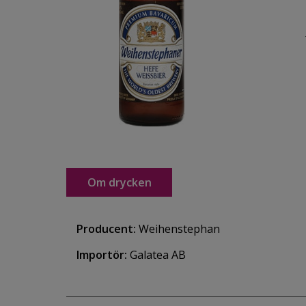
Om drycken
Producent:
Weihenstephan
Importör:
Galatea AB