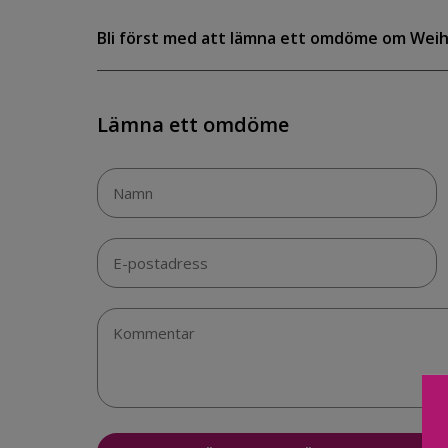
Bli först med att lämna ett omdöme om Wei
Lämna ett omdöme