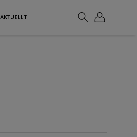
AKTUELLT