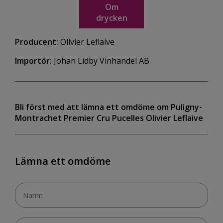
Om
drycken
Producent:
Olivier Leflaive
Importör:
Johan Lidby Vinhandel AB
Bli först med att lämna ett omdöme om Puligny-
Montrachet Premier Cru Pucelles Olivier Leflaive
Lämna ett omdöme