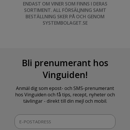
ENDAST OM VINER SOM FINNS I DERAS
SORTIMENT. ALL FÖRSÄLJNING SAMT
BESTÄLLNING SKER PÅ OCH GENOM
SYSTEMBOLAGET.SE
Bli prenumerant hos
Vinguiden!
Anmäl dig som epost- och SMS-prenumerant
hos Vinguiden och få tips, recept, nyheter och
tävlingar - direkt till din mejl och mobil.