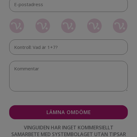
VINGUIDEN HAR INGET KOMMERSIELLT
SAMARBETE MED SYSTEMBOLAGET UTAN TIPSAR