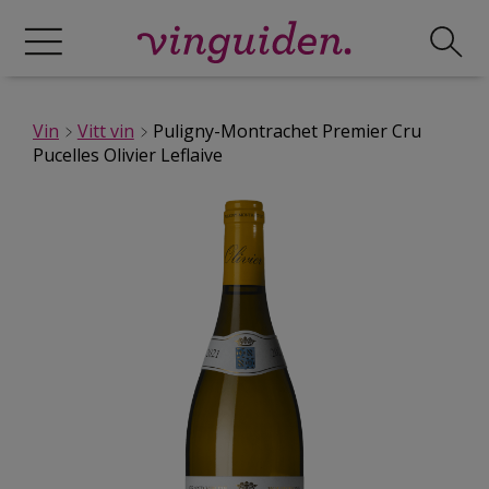
Vin
Vitt vin
Puligny-Montrachet Premier Cru
Pucelles Olivier Leflaive