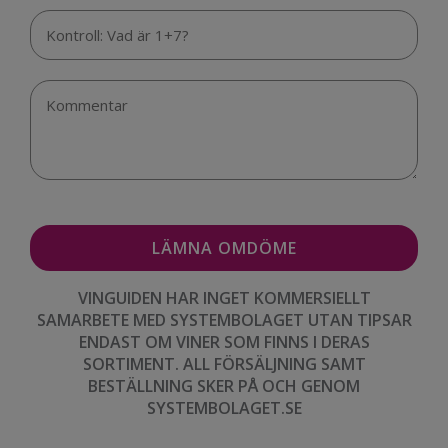
VINGUIDEN HAR INGET KOMMERSIELLT
SAMARBETE MED SYSTEMBOLAGET UTAN TIPSAR
ENDAST OM VINER SOM FINNS I DERAS
SORTIMENT. ALL FÖRSÄLJNING SAMT
BESTÄLLNING SKER PÅ OCH GENOM
SYSTEMBOLAGET.SE