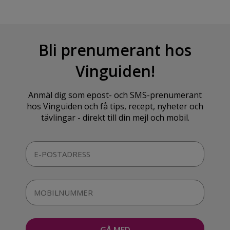
Bli prenumerant hos
Vinguiden!
Anmäl dig som epost- och SMS-prenumerant
hos Vinguiden och få tips, recept, nyheter och
tävlingar - direkt till din mejl och mobil.