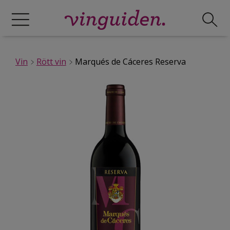
Vin
Rött vin
Marqués de Cáceres Reserva