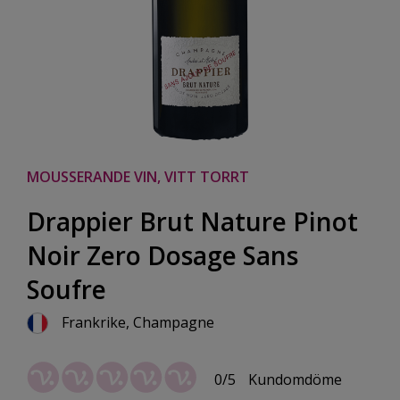
MOUSSERANDE VIN, VITT TORRT
Drappier Brut Nature Pinot
Noir Zero Dosage Sans
Soufre
Frankrike, Champagne
0/5
Kundomdöme