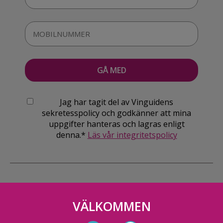
Jag har tagit del av Vinguidens
sekretesspolicy och godkänner att mina
uppgifter hanteras och lagras enligt
denna.*
Läs vår integritetspolicy
VÄLKOMMEN