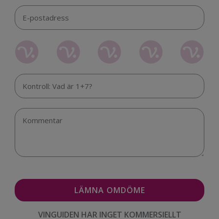
VINGUIDEN HAR INGET KOMMERSIELLT