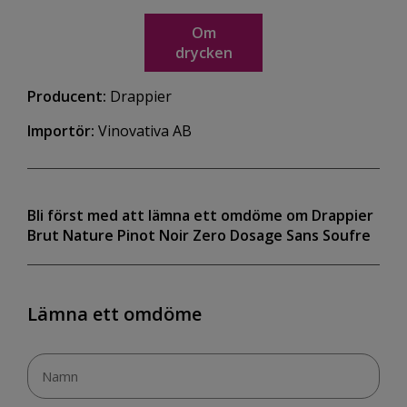
Om
drycken
Producent:
Drappier
Importör:
Vinovativa AB
Bli först med att lämna ett omdöme om Drappier
Brut Nature Pinot Noir Zero Dosage Sans Soufre
Lämna ett omdöme