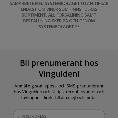
SAMARBETE MED SYSTEMBOLAGET UTAN TIPSAR
ENDAST OM VINER SOM FINNS I DERAS
SORTIMENT. ALL FÖRSÄLJNING SAMT
BESTÄLLNING SKER PÅ OCH GENOM
SYSTEMBOLAGET.SE
Bli prenumerant hos
Vinguiden!
Anmäl dig som epost- och SMS-prenumerant
hos Vinguiden och få tips, recept, nyheter och
tävlingar - direkt till din mejl och mobil.