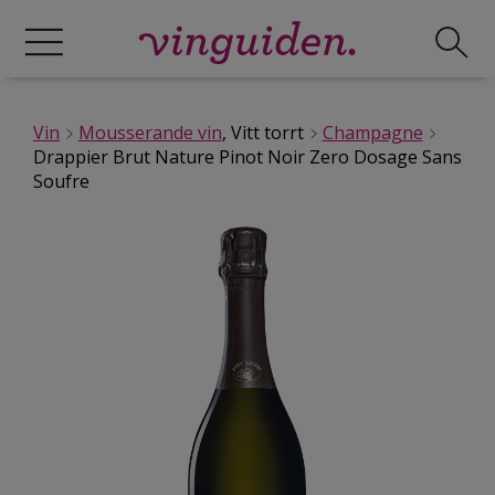
Vin
Mousserande vin
, Vitt torrt
Champagne
Drappier Brut Nature Pinot Noir Zero Dosage Sans
Soufre