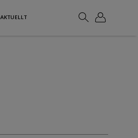
AKTUELLT