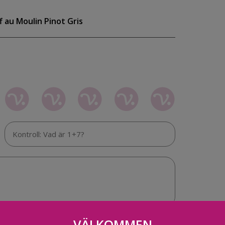
 au Moulin Pinot Gris
VÄLKOMMEN