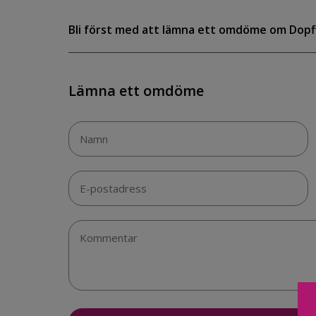
Bli först med att lämna ett omdöme om Dopff
Lämna ett omdöme