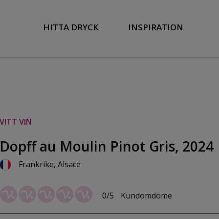
HITTA DRYCK
INSPIRATION
VITT VIN
Dopff au Moulin Pinot Gris, 2024
Frankrike, Alsace
0/5
Kundomdöme