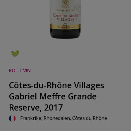
RÖTT VIN
Côtes-du-Rhône Villages
Gabriel Meffre Grande
Reserve, 2017
Frankrike, Rhonedalen, Côtes du Rhône