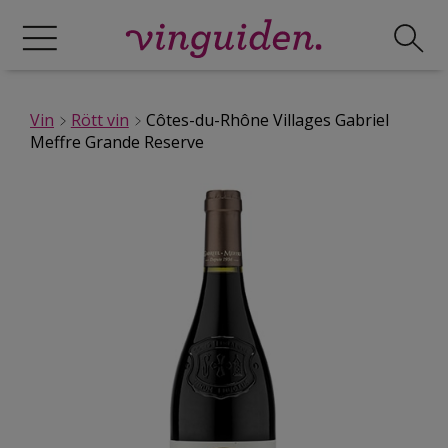
Vin
Rött vin
Côtes-du-Rhône Villages Gabriel
Meffre Grande Reserve