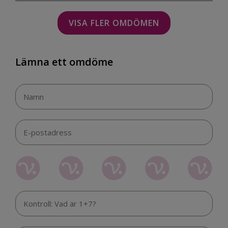
VISA FLER OMDÖMEN
Lämna ett omdöme