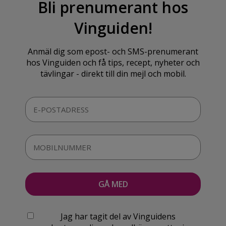
Bli prenumerant hos
Vinguiden!
Anmäl dig som epost- och SMS-prenumerant
hos Vinguiden och få tips, recept, nyheter och
tävlingar - direkt till din mejl och mobil.
Jag har tagit del av Vinguidens