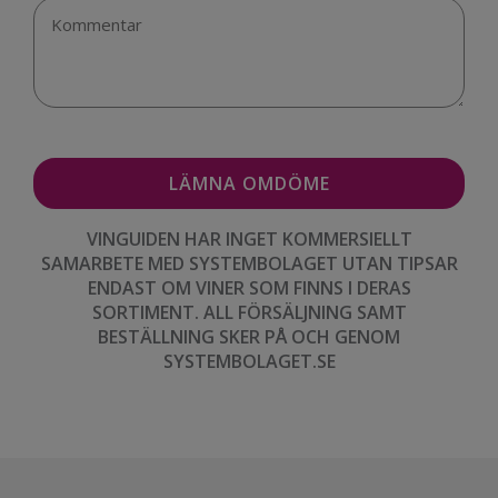
VINGUIDEN HAR INGET KOMMERSIELLT
SAMARBETE MED SYSTEMBOLAGET UTAN TIPSAR
ENDAST OM VINER SOM FINNS I DERAS
SORTIMENT. ALL FÖRSÄLJNING SAMT
BESTÄLLNING SKER PÅ OCH GENOM
SYSTEMBOLAGET.SE