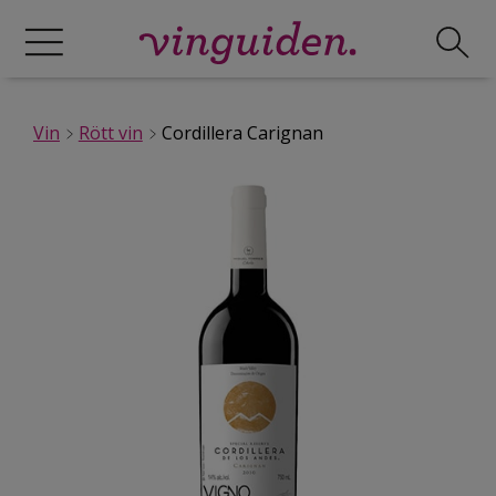
Vin
Rött vin
Cordillera Carignan