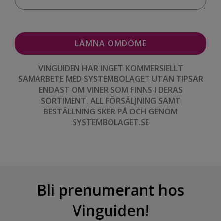
VINGUIDEN HAR INGET KOMMERSIELLT
SAMARBETE MED SYSTEMBOLAGET UTAN TIPSAR
ENDAST OM VINER SOM FINNS I DERAS
SORTIMENT. ALL FÖRSÄLJNING SAMT
BESTÄLLNING SKER PÅ OCH GENOM
SYSTEMBOLAGET.SE
Bli prenumerant hos
Vinguiden!