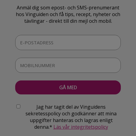
Anmäl dig som epost- och SMS-prenumerant
hos Vinguiden och få tips, recept, nyheter och
tävlingar - direkt till din mejl och mobil.
Jag har tagit del av Vinguidens
sekretesspolicy och godkänner att mina
uppgifter hanteras och lagras enligt
denna.*
Läs vår integritetspolicy