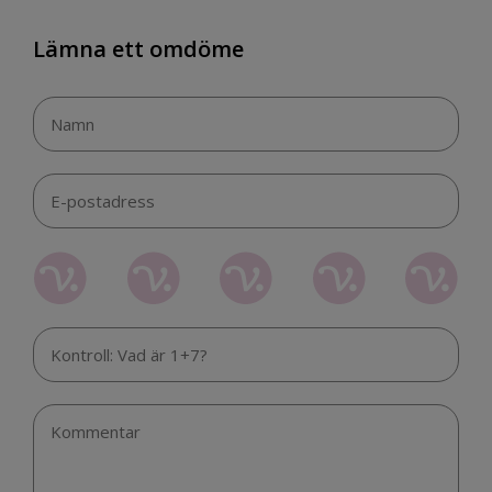
Lämna ett omdöme