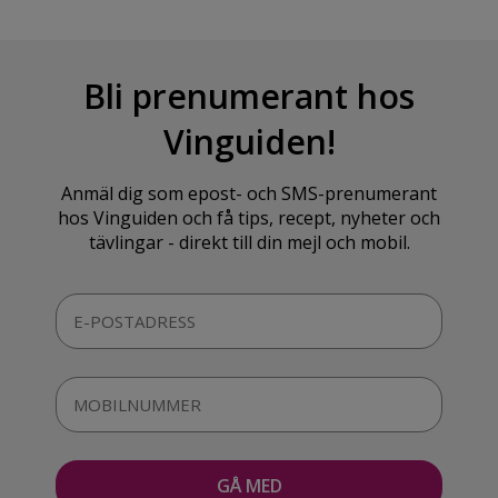
Bli prenumerant hos
Vinguiden!
Anmäl dig som epost- och SMS-prenumerant
hos Vinguiden och få tips, recept, nyheter och
tävlingar - direkt till din mejl och mobil.