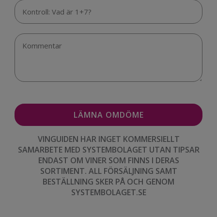
VINGUIDEN HAR INGET KOMMERSIELLT
SAMARBETE MED SYSTEMBOLAGET UTAN TIPSAR
ENDAST OM VINER SOM FINNS I DERAS
SORTIMENT. ALL FÖRSÄLJNING SAMT
BESTÄLLNING SKER PÅ OCH GENOM
SYSTEMBOLAGET.SE