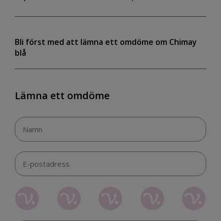
Bli först med att lämna ett omdöme om Chimay
blå
Lämna ett omdöme