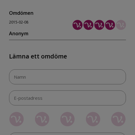
Omdömen
2015-02-08
Anonym
Lämna ett omdöme