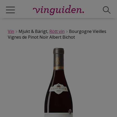
Vin
Mjukt & Bärigt,
Rött vin
Bourgogne Vieilles
Vignes de Pinot Noir Albert Bichot