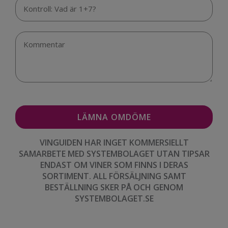
VINGUIDEN HAR INGET KOMMERSIELLT
SAMARBETE MED SYSTEMBOLAGET UTAN TIPSAR
ENDAST OM VINER SOM FINNS I DERAS
SORTIMENT. ALL FÖRSÄLJNING SAMT
BESTÄLLNING SKER PÅ OCH GENOM
SYSTEMBOLAGET.SE