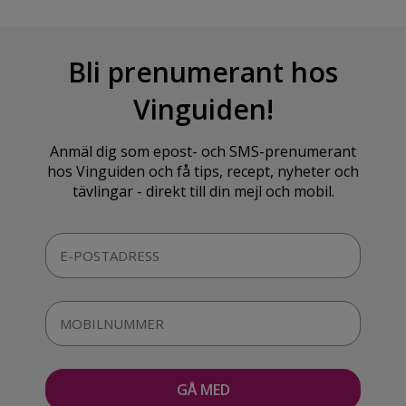
Bli prenumerant hos
Vinguiden!
Anmäl dig som epost- och SMS-prenumerant
hos Vinguiden och få tips, recept, nyheter och
tävlingar - direkt till din mejl och mobil.