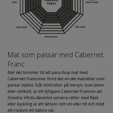
Mat som passar med Cabernet
Franc
När det kommer till att para ihop mat med
Cabernet Francviner finns det en del maträtter som
passar bättre. Står kötträtter på menyn, som lamm
eller nötkött, är ett fylligare Cabernet Francvin att
föredra. Vill du däremot servera rätter med fläsk
eller kyckling är ett lättare rött vin eller till och med
ett rosévin ett bättre val.