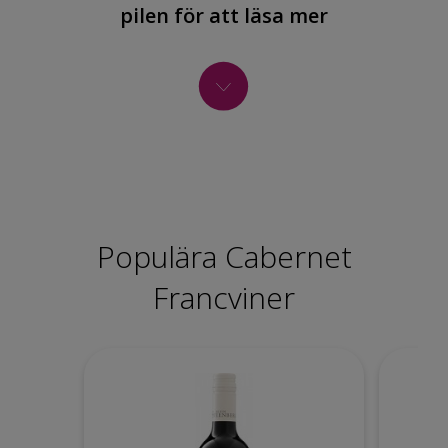
pilen för att läsa mer
Populära Cabernet
Francviner