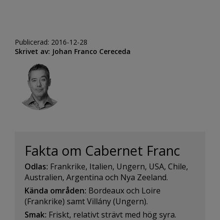
Publicerad: 2016-12-28
Skrivet av: Johan Franco Cereceda
Fakta om Cabernet Franc
Odlas:
Frankrike, Italien, Ungern, USA, Chile,
Australien, Argentina och Nya Zeeland.
Kända områden:
Bordeaux och Loire
(Frankrike) samt Villány (Ungern).
Smak:
Friskt, relativt strävt med hög syra.