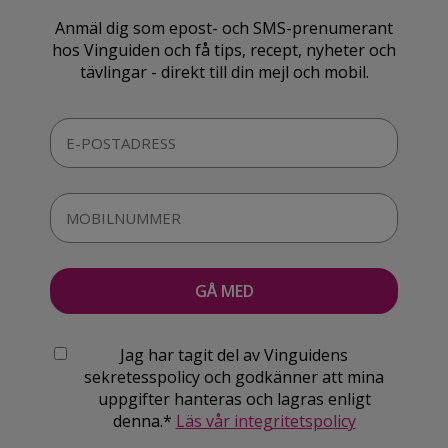
Anmäl dig som epost- och SMS-prenumerant
hos Vinguiden och få tips, recept, nyheter och
tävlingar - direkt till din mejl och mobil.
Jag har tagit del av Vinguidens
sekretesspolicy och godkänner att mina
uppgifter hanteras och lagras enligt
denna.*
Läs vår integritetspolicy