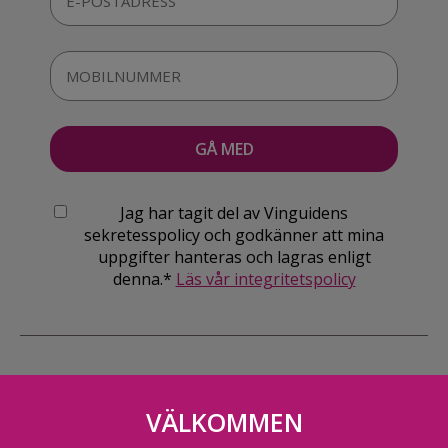
Jag har tagit del av Vinguidens
sekretesspolicy och godkänner att mina
uppgifter hanteras och lagras enligt
denna.*
Läs vår integritetspolicy
VÄLKOMMEN