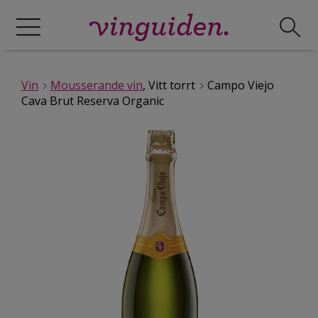
Vin
Mousserande vin
, Vitt torrt
Campo Viejo
Cava Brut Reserva Organic