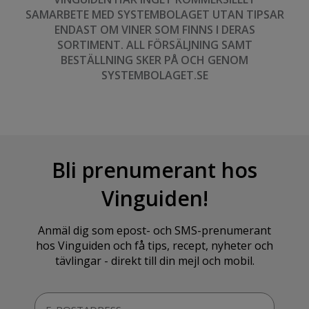
SAMARBETE MED SYSTEMBOLAGET UTAN TIPSAR
ENDAST OM VINER SOM FINNS I DERAS
SORTIMENT. ALL FÖRSÄLJNING SAMT
BESTÄLLNING SKER PÅ OCH GENOM
SYSTEMBOLAGET.SE
Bli prenumerant hos
Vinguiden!
Anmäl dig som epost- och SMS-prenumerant
hos Vinguiden och få tips, recept, nyheter och
tävlingar - direkt till din mejl och mobil.