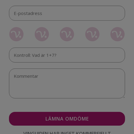
VINGUIDEN HAR INGET KOMMERSIELLT