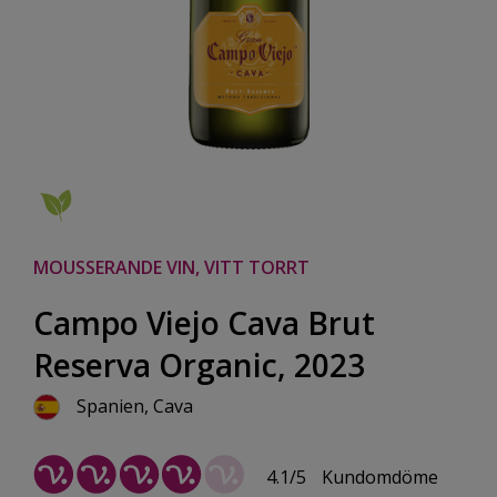
MOUSSERANDE VIN, VITT TORRT
Campo Viejo Cava Brut
Reserva Organic, 2023
Spanien, Cava
4.1/5
Kundomdöme